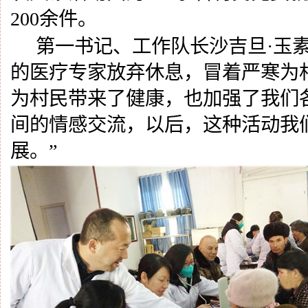
200余件。
第一书记、工作队长沙吉旦
·玉
的医疗专家放弃休息，冒着严寒为
为村民带来了健康，也加强了我们
间的情感交流，以后，这种活动我
展。”