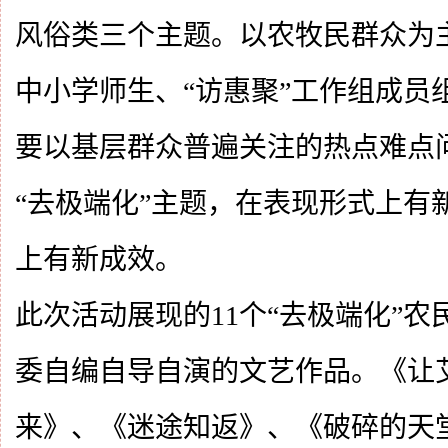
风俗类三个主题。以农牧民群众为
中小学师生、“访惠聚”工作组成员
要以基层群众普遍关注的热点难点
“去极端化”主题，在表现形式上有
上有新成效。
此次活动展现的11个“去极端化”
委自编自导自演的文艺作品。《让
来》、《迷途知返》、《破碎的天