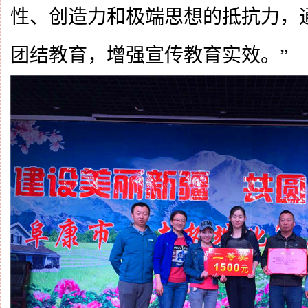
性、创造力和极端思想的抵抗力，
团结教育，增强宣传教育实效。”