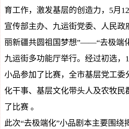
育工作，激发基层的创造力，5月1
宣传部主办、九运街党委、人民政
丽新疆共圆祖国梦想”——“去极端
九运街多功能厅举行。经过初选，1
小品参加了比赛，全市基层党工委
化干事、基层文化带头人及农牧民群
了比赛 。
此次“去极端化”小品剧本主要围绕