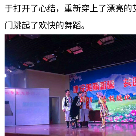
于打开了心结，重新穿上了漂亮的
门跳起了欢快的舞蹈。