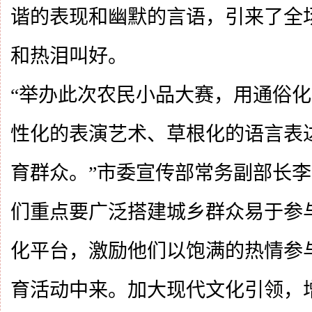
谐的表现和幽默的言语，引来了全
和热泪叫好。
“举办此次农民小品大赛，用通俗
性化的表演艺术、草根化的语言表
育群众。”市委宣传部常务副部长李
们重点要广泛搭建城乡群众易于参
化平台，激励他们以饱满的热情参与
育活动中来。加大现代文化引领，