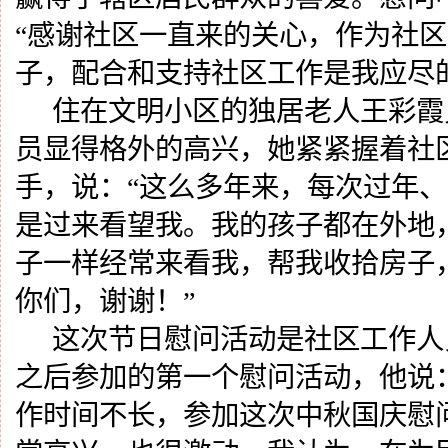
“感谢社区一直来的关心，作为社
子，配合和支持社区工作是我应尽
住在文明小区的独居老人王彩霞
员显得格外的高兴，她紧紧握着社
手，说：
“这么多年来，每次过年
是过来看望我。我的孩子都在外地
子一样经常来看我，帮我收拾房子
你们，谢谢！”
这次节日慰问活动是社区工作人
之后参加的第一个慰问活动，他说
作时间不长，参加这次中秋国庆慰